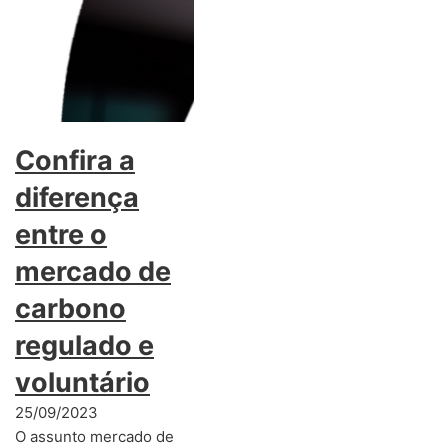
Confira a
diferença
entre o
mercado de
carbono
regulado e
voluntário
25/09/2023
O assunto mercado de