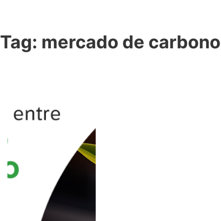
Tag:
mercado de carbono