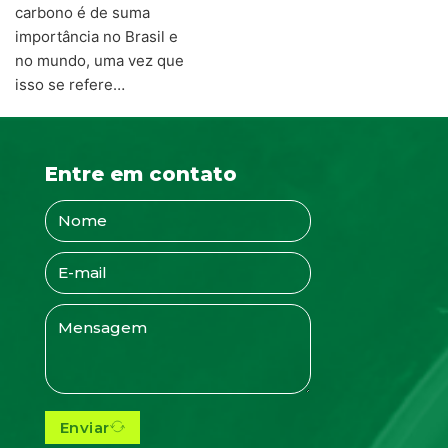
carbono é de suma
importância no Brasil e
no mundo, uma vez que
isso se refere…
Entre em contato
Enviar