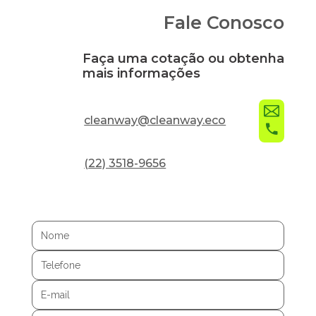
Fale Conosco
Faça uma cotação ou obtenha
mais informações
cleanway@cleanway.eco
(22) 3518-9656