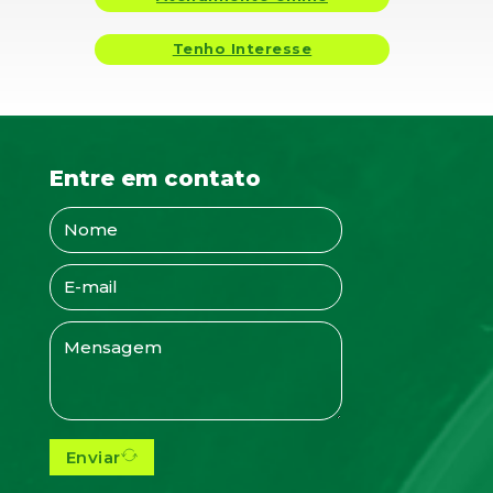
Tenho Interesse
Entre em contato
Enviar