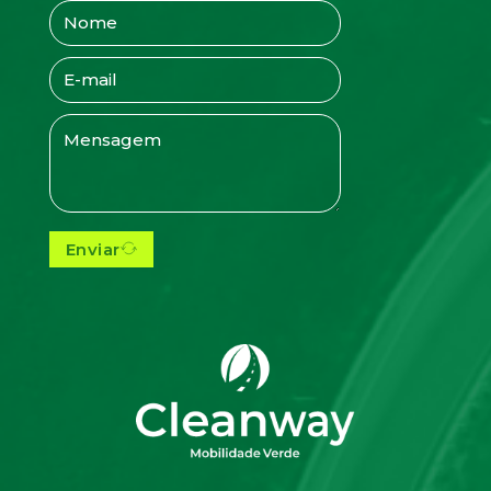
Enviar