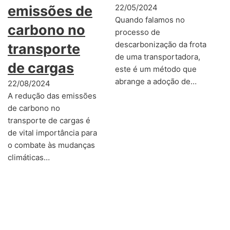
emissões de
22/05/2024
Quando falamos no
carbono no
processo de
descarbonização da frota
transporte
de uma transportadora,
de cargas
este é um método que
abrange a adoção de…
22/08/2024
A redução das emissões
de carbono no
transporte de cargas é
de vital importância para
o combate às mudanças
climáticas…