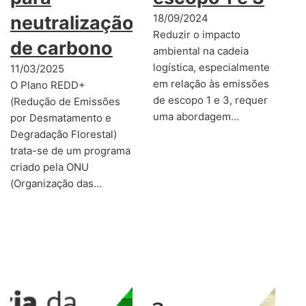
neutralização
18/09/2024
Reduzir o impacto
de carbono
ambiental na cadeia
logística, especialmente
11/03/2025
em relação às emissões
O Plano REDD+
de escopo 1 e 3, requer
(Redução de Emissões
uma abordagem…
por Desmatamento e
Degradação Florestal)
trata-se de um programa
criado pela ONU
(Organização das…