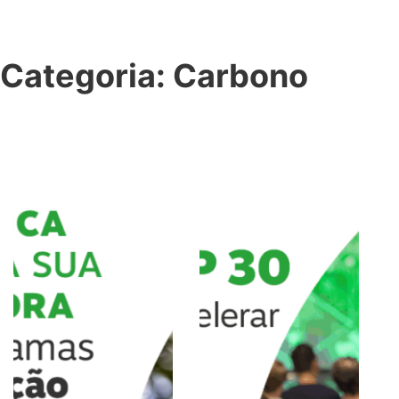
Categoria:
Carbono