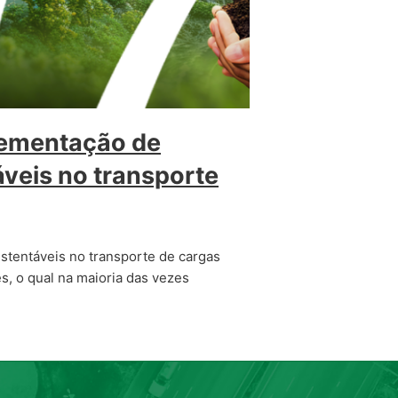
lementação de
áveis no transporte
stentáveis no transporte de cargas
, o qual na maioria das vezes