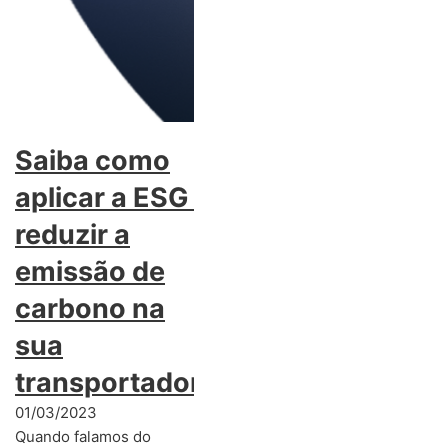
Saiba como
aplicar a ESG e
reduzir a
emissão de
carbono na
sua
transportadora
01/03/2023
Quando falamos do