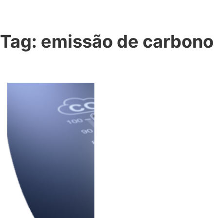
Tag:
emissão de carbono