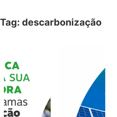
Tag:
descarbonização