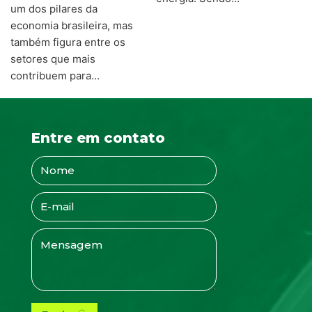
um dos pilares da
economia brasileira, mas
também figura entre os
setores que mais
contribuem para…
Entre em contato