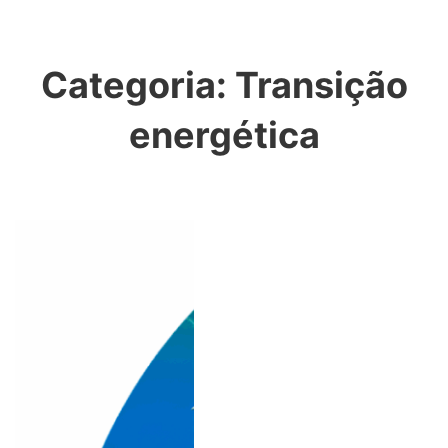
Categoria:
Transição
energética