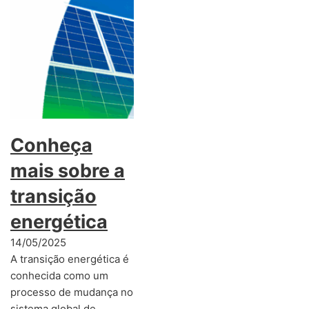
Conheça
mais sobre a
transição
energética
14/05/2025
A transição energética é
conhecida como um
processo de mudança no
sistema global de